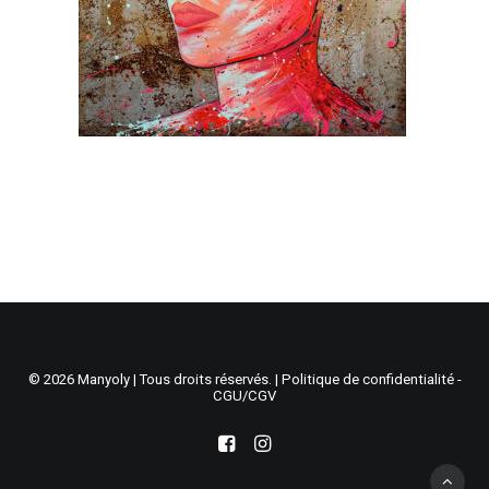
Recherche
Panier
© 2026 Manyoly | Tous droits réservés. |
Politique de confidentialité -
CGU/CGV