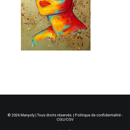
Recherche
Panier
© 2026 Manyoly | Tous droits réservés. |
Politique de confidentialité -
CGU/CGV