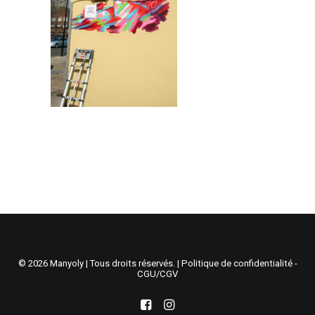
Recherche
Panier
© 2026 Manyoly | Tous droits réservés. |
Politique de confidentialité -
CGU/CGV