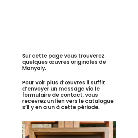
Recherche
Panier
Sur cette page vous trouverez
quelques œuvres originales de
Manyoly.
Pour voir plus d’œuvres il suffit
d’envoyer un message via le
formulaire de contact, vous
recevrez un lien vers le catalogue
s’il y en a un à cette période.