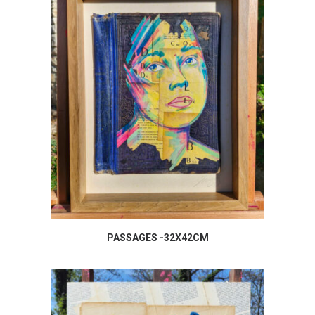
PASSAGES -32X42CM