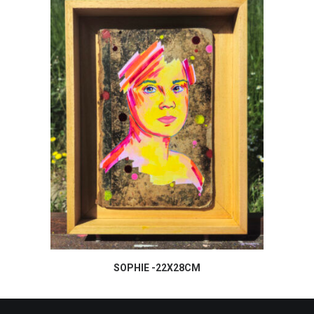
SOPHIE -22X28CM