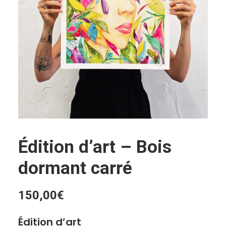
Recherche
Panier
Édition d’art – Bois
dormant carré
150,00
€
Édition d’art