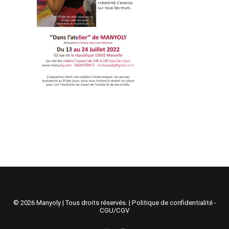
Recherche
Panier
© 2026 Manyoly | Tous droits réservés. |
Politique de confidentialité -
CGU/CGV