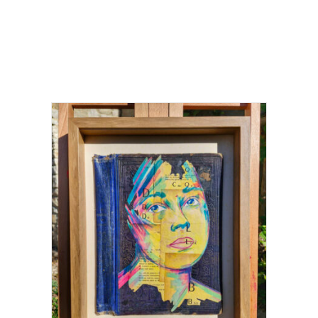
Recherche
Panier