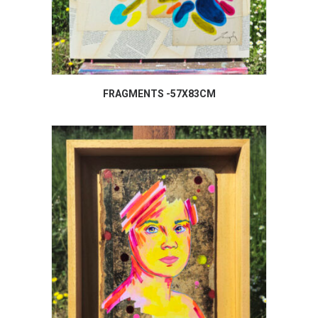
FRAGMENTS -57X83CM