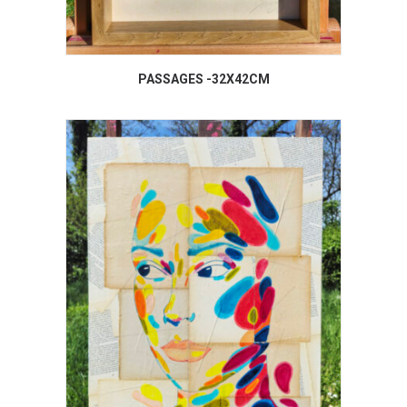
PASSAGES -32X42CM