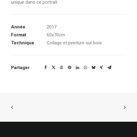
unique dans ce portrait.
Année
2017
Format
60x70cm
Technique
Collage et peinture sur bois
Partager