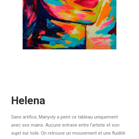
Helena
Sans artifice, Manyoly a peint ce tableau uniquement
avec ses mains. Aucune entrave entre l’artiste et son
sujet sur toile. On retrouve un mouvement et une fluidité