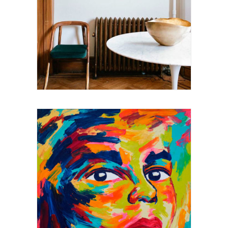
Recherche
Panier