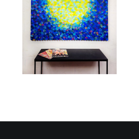
Recherche
Panier