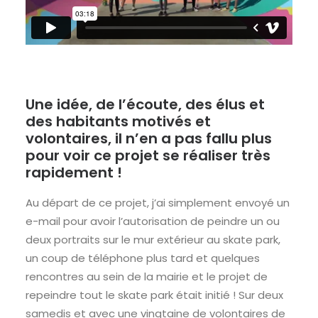
Une idée, de l’écoute, des élus et
des habitants motivés et
volontaires, il n’en a pas fallu plus
pour voir ce projet se réaliser très
rapidement !
Au départ de ce projet, j’ai simplement envoyé un
e-mail pour avoir l’autorisation de peindre un ou
deux portraits sur le mur extérieur au skate park,
un coup de téléphone plus tard et quelques
rencontres au sein de la mairie et le projet de
repeindre tout le skate park était initié ! Sur deux
samedis et avec une vingtaine de volontaires de