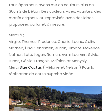
tous âges nous avons mis en couleurs plus de
300m2 de béton. Des couleurs vives, vivantes, des
motifs originaux et improvisés avec des idées
proposées au fur et à mesure.
Merci à ;
Virgile, Thomas, Prudence, Charlie, Louna, Colin,
Mathéo, Élisa, Sébastien, Aurian, Timoté, Maxence,
Nathan, Luka, Logan, Roman, Aymi, Lou Ann, Sylvie,
Lucas, Cécile, François, Maïalen et Manyoly
Merci
Blue Cactus
( Mélanie et Nelson ) Pour la
réalisation de cette superbe vidéo