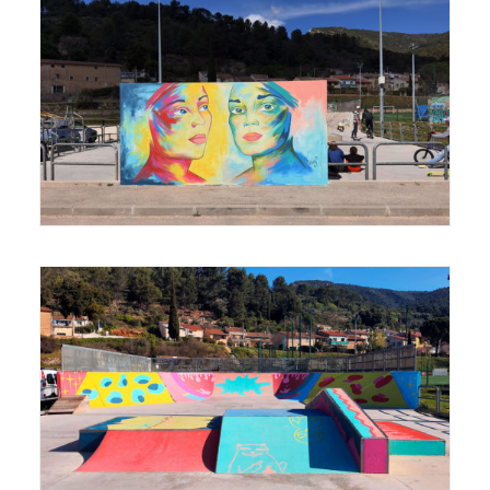
Recherche
Panier