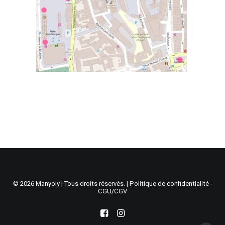
Recherche
Panier
© 2026 Manyoly | Tous droits réservés. |
Politique de confidentialité -
CGU/CGV