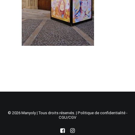
Recherche
Panier
© 2026 Manyoly | Tous droits réservés. |
Politique de confidentialité -
CGU/CGV