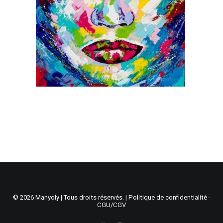
Recherche
Panier
© 2026 Manyoly | Tous droits réservés. |
Politique de confidentialité -
CGU/CGV