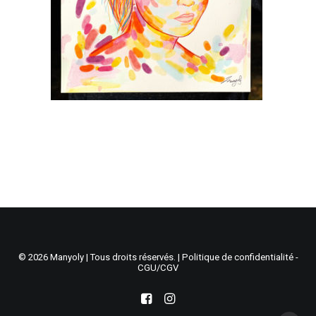
Recherche
Panier
© 2026 Manyoly | Tous droits réservés. |
Politique de confidentialité -
CGU/CGV