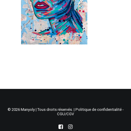
Recherche
Panier
© 2026 Manyoly | Tous droits réservés. |
Politique de confidentialité -
CGU/CGV