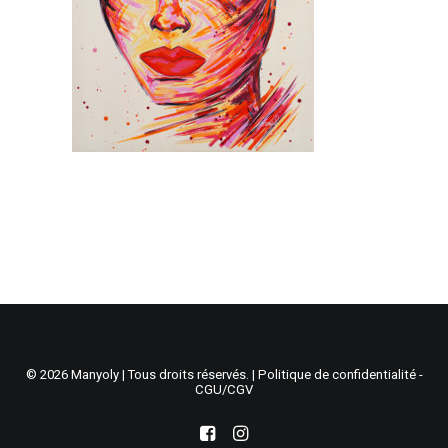
Recherche
Panier
© 2026 Manyoly | Tous droits réservés. |
Politique de confidentialité -
CGU/CGV