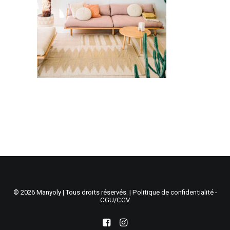
Recherche
Panier
© 2026 Manyoly | Tous droits réservés. |
Politique de confidentialité -
CGU/CGV