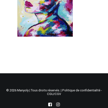
Recherche
Panier
© 2026 Manyoly | Tous droits réservés. |
Politique de confidentialité -
CGU/CGV