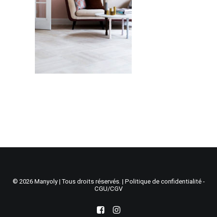
Recherche
Panier
© 2026 Manyoly | Tous droits réservés. |
Politique de confidentialité -
CGU/CGV