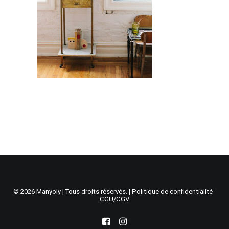
Recherche
Panier
© 2026 Manyoly | Tous droits réservés. |
Politique de confidentialité -
CGU/CGV