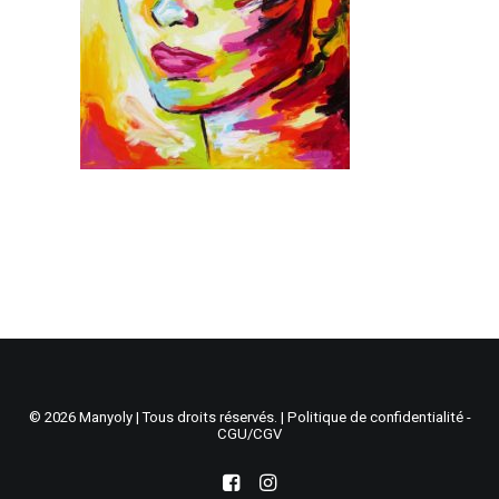
Recherche
Panier
© 2026 Manyoly | Tous droits réservés. |
Politique de confidentialité -
CGU/CGV