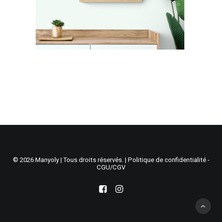
Recherche
Panier
© 2026 Manyoly | Tous droits réservés. |
Politique de confidentialité -
CGU/CGV