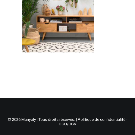
Recherche
Panier
© 2026 Manyoly | Tous droits réservés. |
Politique de confidentialité -
CGU/CGV