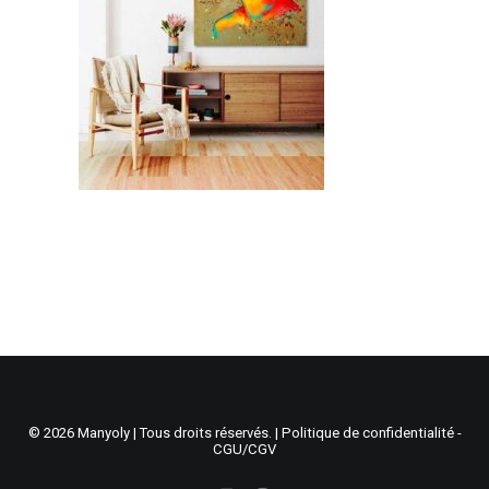
Recherche
Panier
© 2026 Manyoly | Tous droits réservés. |
Politique de confidentialité -
CGU/CGV