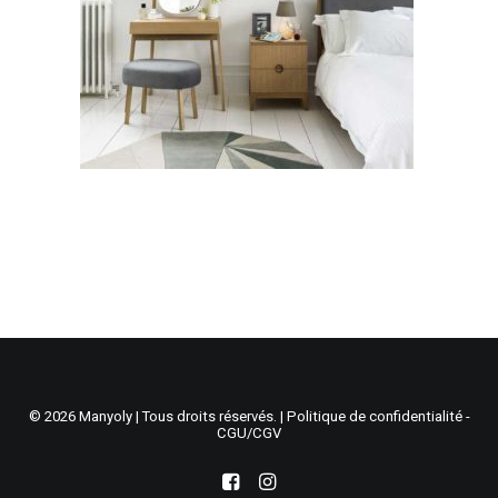
Recherche
Panier
© 2026 Manyoly | Tous droits réservés. |
Politique de confidentialité -
CGU/CGV