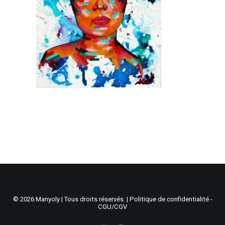
Recherche
Panier
© 2026 Manyoly | Tous droits réservés. |
Politique de confidentialité -
CGU/CGV