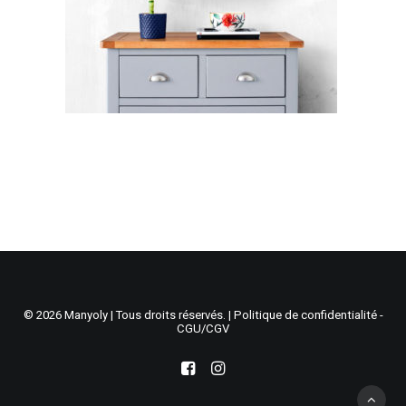
Recherche
Panier
© 2026 Manyoly | Tous droits réservés. |
Politique de confidentialité -
CGU/CGV