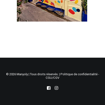
Recherche
Panier
© 2026 Manyoly | Tous droits réservés. |
Politique de confidentialité -
CGU/CGV