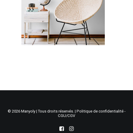
Recherche
Panier
© 2026 Manyoly | Tous droits réservés. |
Politique de confidentialité -
CGU/CGV