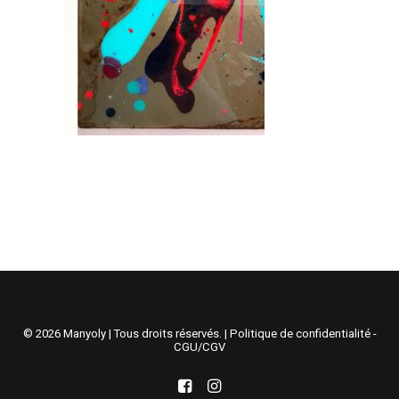
Recherche
Panier
© 2026 Manyoly | Tous droits réservés. |
Politique de confidentialité -
CGU/CGV