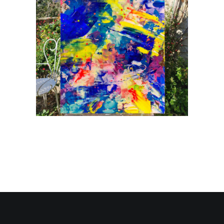
Recherche
Panier