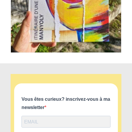
Vous êtes curieux? inscrivez-vous à ma
newsletter