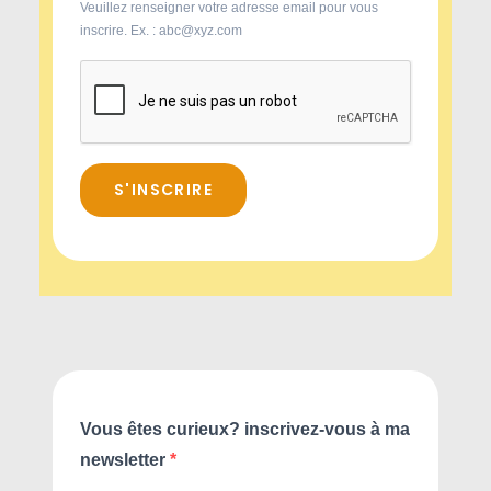
Veuillez renseigner votre adresse email pour vous
inscrire. Ex. : abc@xyz.com
S'INSCRIRE
Vous êtes curieux? inscrivez-vous à ma
newsletter