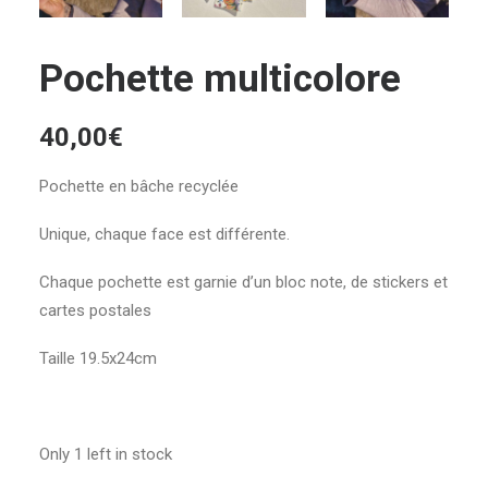
Pochette multicolore
40,00
€
Pochette en bâche recyclée
Unique, chaque face est différente.
Chaque pochette est garnie d’un bloc note, de stickers et
cartes postales
Taille 19.5x24cm
Only 1 left in stock