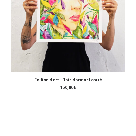
Édition d'art - Bois dormant carré
150,00
€