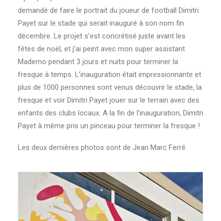
demandé de faire le portrait du joueur de football Dimitri
Search
Payet sur le stade qui serait inauguré à son nom fin
décembre. Le projet s’est concrétisé juste avant les
Cart
fêtes de noël, et j’ai peint avec mon super assistant
Maderno pendant 3 jours et nuits pour terminer la
fresque à temps. L’inauguration était impressionnante et
plus de 1000 personnes sont venus découvrir le stade, la
fresque et voir Dimitri Payet jouer sur le terrain avec des
enfants des clubs locaux. A la fin de l’inauguration, Dimitri
Payet à même pris un pinceau pour terminer la fresque !
Les deux dernières photos sont de Jean Marc Ferré