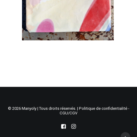
Recherche
Panier
© 2026 Manyoly | Tous droits réservés. |
Politique de confidentialité -
CGU/CGV