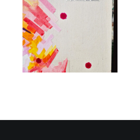
Recherche
Panier