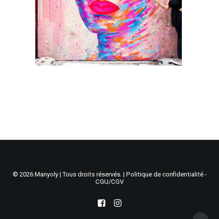
Recherche
Panier
© 2026 Manyoly | Tous droits réservés. |
Politique de confidentialité -
CGU/CGV